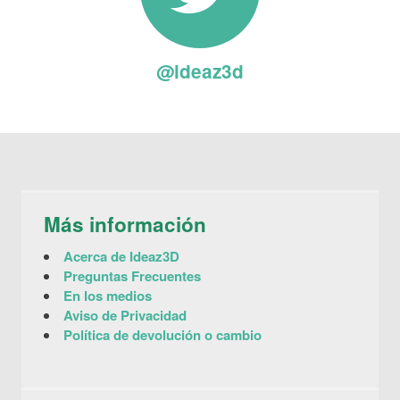
@ideaz3d
Más información
Acerca de Ideaz3D
Preguntas Frecuentes
En los medios
Aviso de Privacidad
Política de devolución o cambio