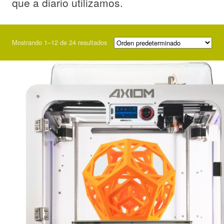
que a diario utilizamos.
Mostrando 1–12 de 24 resultados