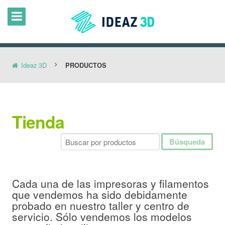
Ideaz 3D
PRODUCTOS
Tienda
Cada una de las impresoras y filamentos
que vendemos ha sido debidamente
probado en nuestro taller y centro de
servicio. Sólo vendemos los modelos